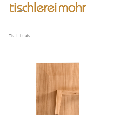
Tisch Louis