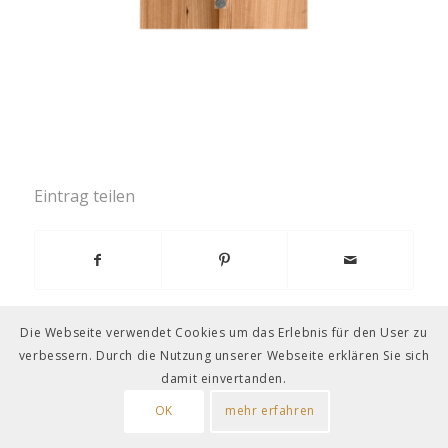
Eintrag teilen
Die Webseite verwendet Cookies um das Erlebnis für den User zu
verbessern. Durch die Nutzung unserer Webseite erklären Sie sich
damit einvertanden.
OK
mehr erfahren