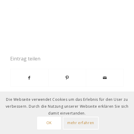
Eintrag teilen
Die Webseite verwendet Cookies um das Erlebnis für den User zu
verbessern. Durch die Nutzung unserer Webseite erklären Sie sich
damit einvertanden.
OK
mehr erfahren