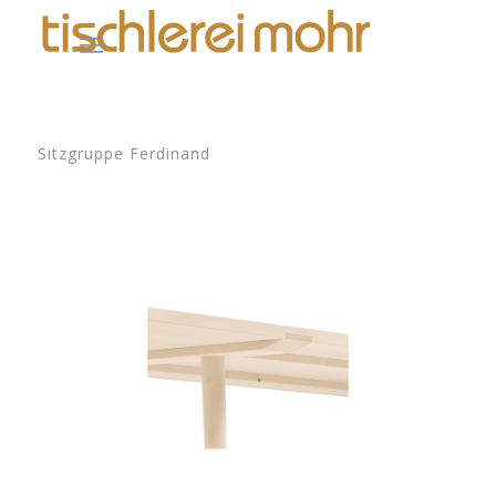
Sitzgruppe Ferdinand