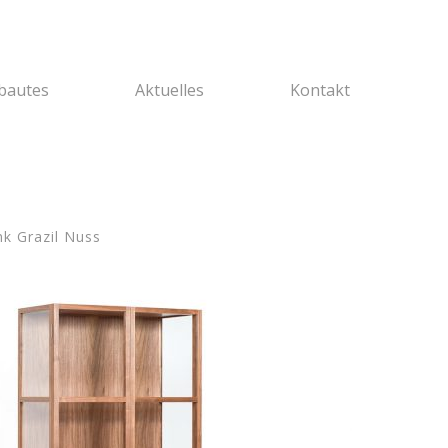
bautes
Aktuelles
Kontakt
nk Grazil Nuss