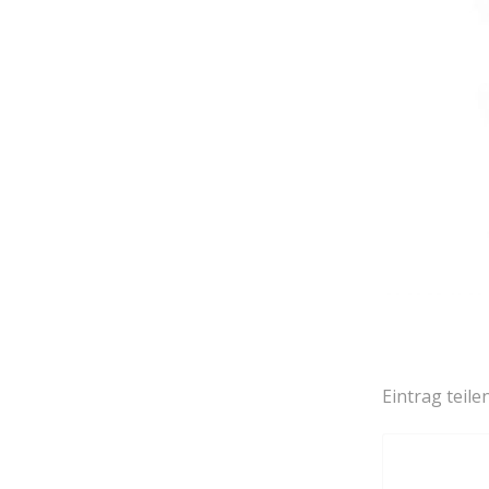
Eintrag teile