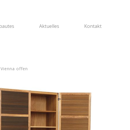
bautes
Aktuelles
Kontakt
Vienna offen