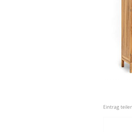
Eintrag teile