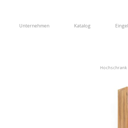
Unternehmen
Katalog
Einge
Hochschrank 