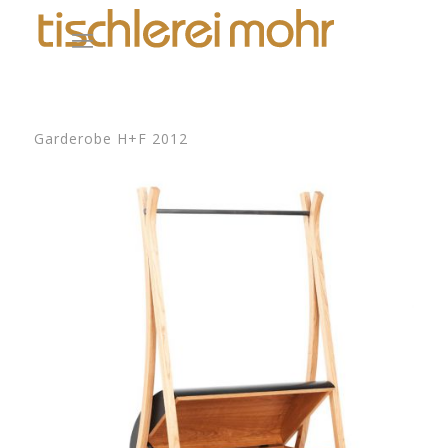
Garderobe H+F 2012