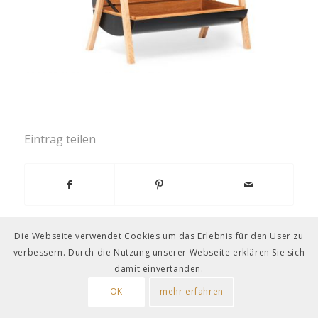
Eintrag teilen
Die Webseite verwendet Cookies um das Erlebnis für den User zu
verbessern. Durch die Nutzung unserer Webseite erklären Sie sich
damit einvertanden.
OK
mehr erfahren