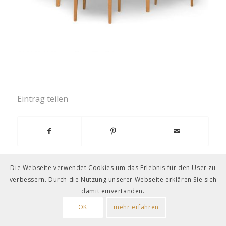
Eintrag teilen
Die Webseite verwendet Cookies um das Erlebnis für den User zu
verbessern. Durch die Nutzung unserer Webseite erklären Sie sich
damit einvertanden.
OK
mehr erfahren