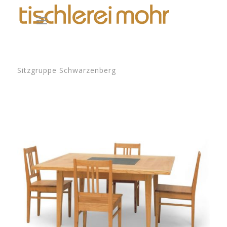
Sitzgruppe Schwarzenberg