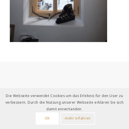
Die Webseite verwendet Cookies um das Erlebnis für den User zu
verbessern. Durch die Nutzung unserer Webseite erklären Sie sich
damit einvertanden.
OK
mehr erfahren