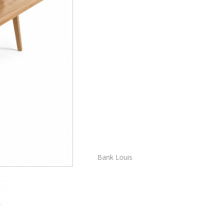
Bank Louis