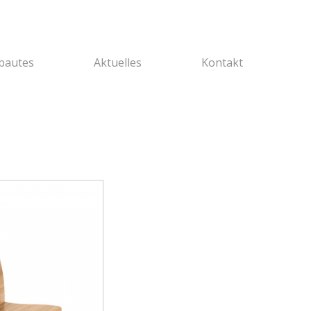
bautes
Aktuelles
Kontakt