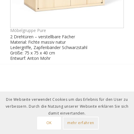
Möbelgruppe Pure
2 Drehtüren – verstellbare Fächer
Material: Fichte massiv natur
Ledergriffe, Zapfenbänder Schwarzstahl
Größe: 75 x 75 x 40 cm
Entwurf: Anton Mohr
Die Webseite verwendet Cookies um das Erlebnis für den User zu
verbessern. Durch die Nutzung unserer Webseite erklären Sie sich
damit einvertanden.
OK
mehr erfahren