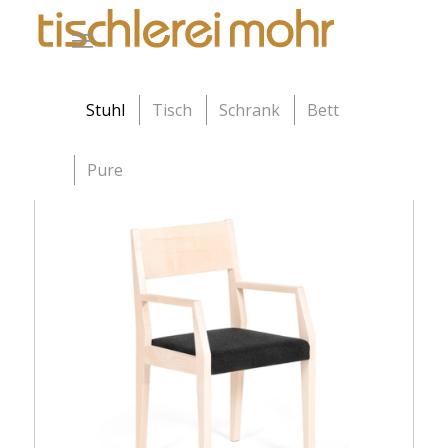
Stuhl
Tisch
Schrank
Bett
Pure