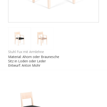
Stuhl Fux mit Armlehne
Material: Ahorn oder Braunesche
Sitz in Loden oder Leder
Entwurf: Anton Mohr