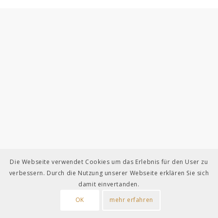
Die Webseite verwendet Cookies um das Erlebnis für den User zu
verbessern. Durch die Nutzung unserer Webseite erklären Sie sich
damit einvertanden.
OK
mehr erfahren