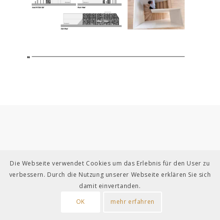
Die Webseite verwendet Cookies um das Erlebnis für den User zu
verbessern. Durch die Nutzung unserer Webseite erklären Sie sich
damit einvertanden.
OK
mehr erfahren